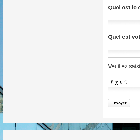
Quel est le
Quel est vo
Veuillez saisi